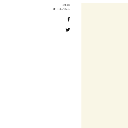
Petak
03.04.2026.