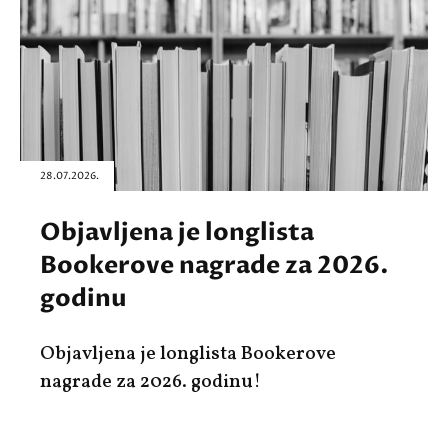
28.07.2026.
Objavljena je longlista
Bookerove nagrade za 2026.
godinu
Objavljena je longlista Bookerove
nagrade za 2026. godinu!