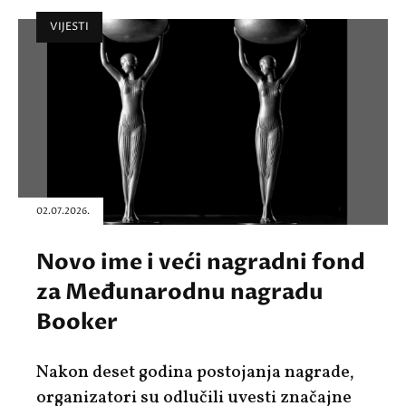
VIJESTI
02.07.2026.
Novo ime i veći nagradni fond
za Međunarodnu nagradu
Booker
Nakon deset godina postojanja nagrade,
organizatori su odlučili uvesti značajne