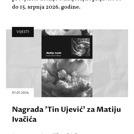
do 15. srpnja 2026. godine.
VIJESTI
07.07.2026.
Nagrada 'Tin Ujević' za Matiju
Ivačića