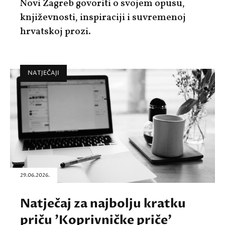
Novi Zagreb govoriti o svojem opusu,
književnosti, inspiraciji i suvremenoj
hrvatskoj prozi.
NATJEČAJI
29.06.2026.
Natječaj za najbolju kratku
priču 'Koprivničke priče'