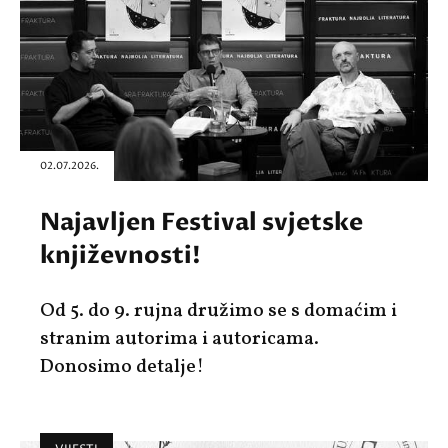
02.07.2026.
Najavljen Festival svjetske
književnosti!
Od 5. do 9. rujna družimo se s domaćim i
stranim autorima i autoricama.
Donosimo detalje!