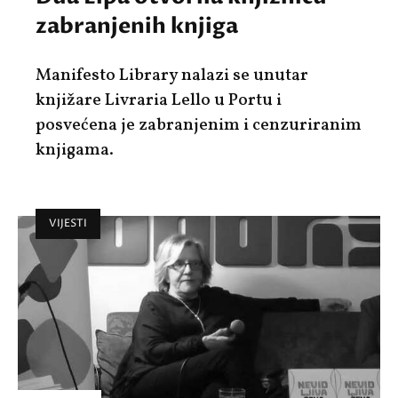
zabranjenih knjiga
Manifesto Library nalazi se unutar
knjižare Livraria Lello u Portu i
posvećena je zabranjenim i cenzuriranim
knjigama.
VIJESTI