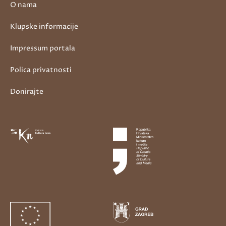
O nama
Klupske informacije
Impressum portala
Polica privatnosti
Donirajte