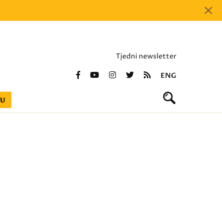
Tjedni newsletter
ENG
BU