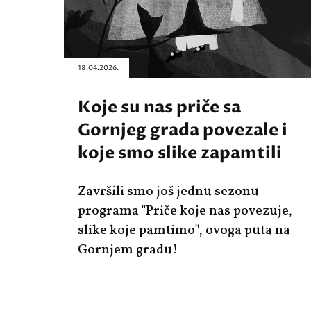
18.04.2026.
Koje su nas priče sa
Gornjeg grada povezale i
koje smo slike zapamtili
Završili smo još jednu sezonu
programa "Priče koje nas povezuje,
slike koje pamtimo", ovoga puta na
Gornjem gradu!