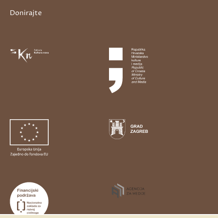
Donirajte