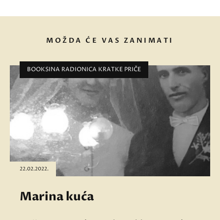
MOŽDA ĆE VAS ZANIMATI
BOOKSINA RADIONICA KRATKE PRIČE
22.02.2022.
Marina kuća