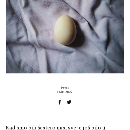
Petak
14.01.2022.
Kad smo bili šestero nas, sve je još bilo u