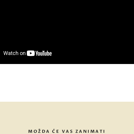
MOŽDA ĆE VAS ZANIMATI