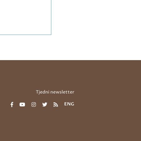
Tjedni newsletter
ENG