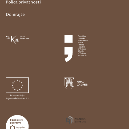
Polica privatnosti
Donirajte