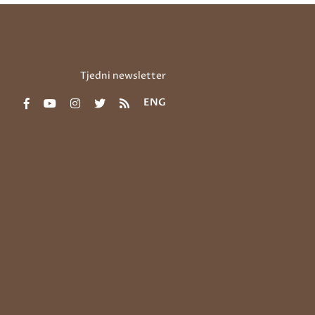
Tjedni newsletter
ENG