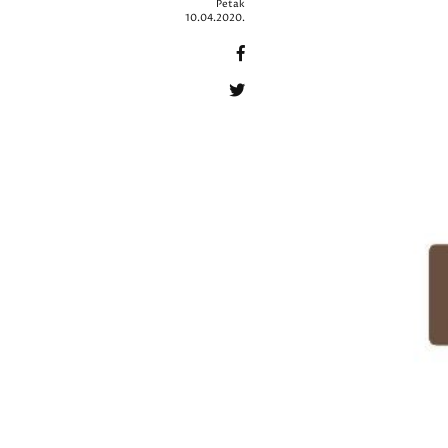
Petak
10.04.2020.