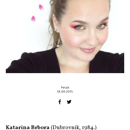
Petak
18.09.2015.
Katarina Brbora
(Dubrovnik, 1984.)