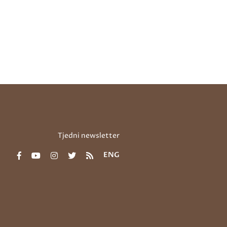
Tjedni newsletter
ENG