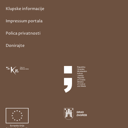
Klupske informacije
Impressum portala
Polica privatnosti
Donirajte