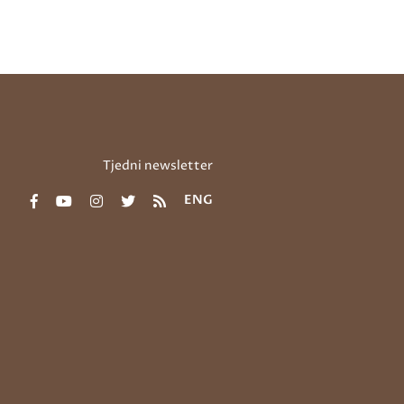
Tjedni newsletter
ENG