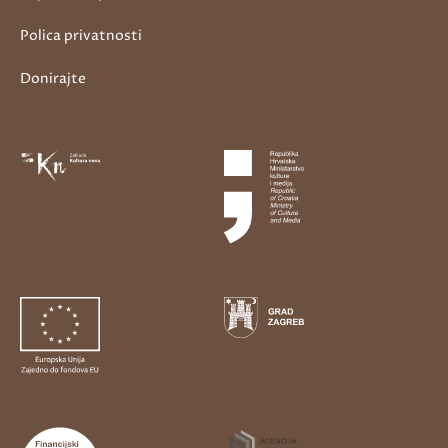
Polica privatnosti
Donirajte