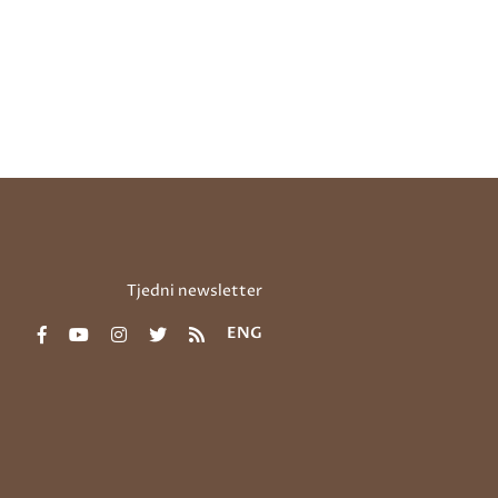
Tjedni newsletter
ENG