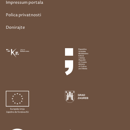
Impressum portala
Polica privatnosti
Donirajte