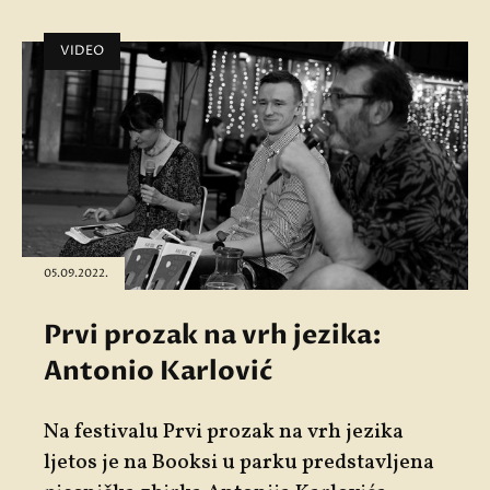
VIDEO
05.09.2022.
Prvi prozak na vrh jezika:
Antonio Karlović
Na festivalu Prvi prozak na vrh jezika
ljetos je na Booksi u parku predstavljena