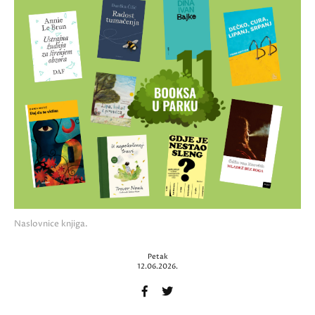
Naslovnice knjiga.
Petak
12.06.2026.