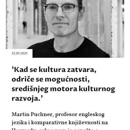
22.05.2025.
'Kad se kultura zatvara,
odriče se mogućnosti,
središnjeg motora kulturnog
razvoja.'
Martin Puchner, profesor engleskog
jezika i komparativne književnosti na