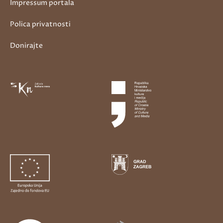
Impressum portala
Polica privatnosti
Donirajte