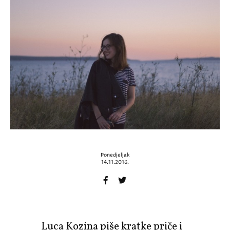
Ponedjeljak
14.11.2016.
Luca Kozina piše kratke priče i